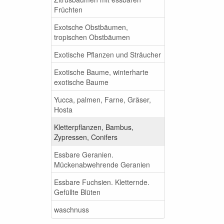
Früchten
Exotsche Obstbäumen,
tropischen Obstbäumen
Exotische Pflanzen und Sträucher
Exotische Baume, winterharte
exotische Baume
Yucca, palmen, Farne, Gräser,
Hosta
Kletterpflanzen, Bambus,
Zypressen, Conifers
Essbare Geranien.
Mückenabwehrende Geranien
Essbare Fuchsien. Kletternde.
Gefüllte Blüten
waschnuss