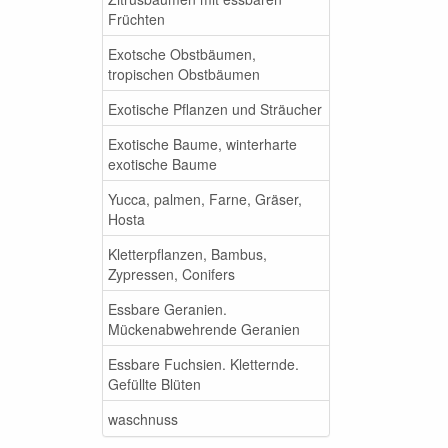
Früchten
Exotsche Obstbäumen,
tropischen Obstbäumen
Exotische Pflanzen und Sträucher
Exotische Baume, winterharte
exotische Baume
Yucca, palmen, Farne, Gräser,
Hosta
Kletterpflanzen, Bambus,
Zypressen, Conifers
Essbare Geranien.
Mückenabwehrende Geranien
Essbare Fuchsien. Kletternde.
Gefüllte Blüten
waschnuss