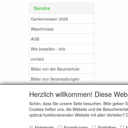
Service
Gartenmessen 2026
Waschnüsse
AGB
Wie bestellen - info
contact
Bilder von der Baumschule
Bilder von Veranstaltungen
Herzlich willkommen! Diese Web
Schön, dass Sie unsere Seite besuchen. Bitte geben S
Cookies helfen uns, die Website und die Besuchererfah
optimal funktionierenden Website mit allen Vorteilen?
Notwendig
Einstellungen
Statistiken
M