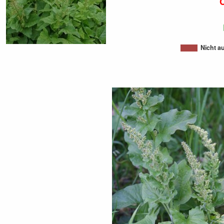
Nicht a