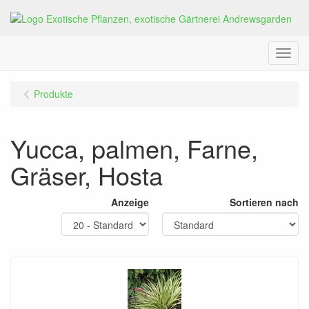
Menu
Produkte
Yucca, palmen, Farne,
Gräser, Hosta
Anzeige
Sortieren nach