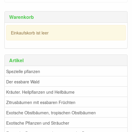
Warenkorb
Einkaufskorb ist leer
Artikel
Spezielle pflanzen
Der essbare Wald
Kräuter. Heilpflanzen und Heilbäume
Zitrusbäumen mit essbaren Früchten
Exotsche Obstbäumen, tropischen Obstbäumen
Exotische Pflanzen und Sträucher