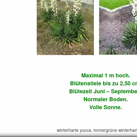
Maximal 1 m hoch.
Blütenstiele bis zu 2,50 c
Blütezeit Juni – Septembe
Normaler Boden.
Volle Sonne.
winterharte yucca, immergrüne winterhar