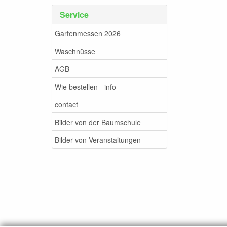
Service
Gartenmessen 2026
Waschnüsse
AGB
Wie bestellen - info
contact
Bilder von der Baumschule
Bilder von Veranstaltungen