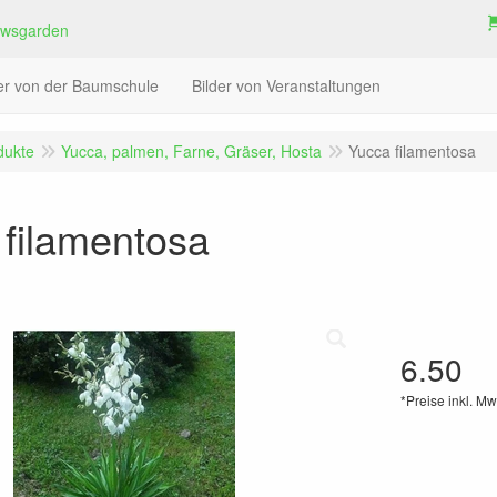
der von der Baumschule
Bilder von Veranstaltungen
dukte
Yucca, palmen, Farne, Gräser, Hosta
Yucca filamentosa
 filamentosa
6.50
*Preise inkl. Mw