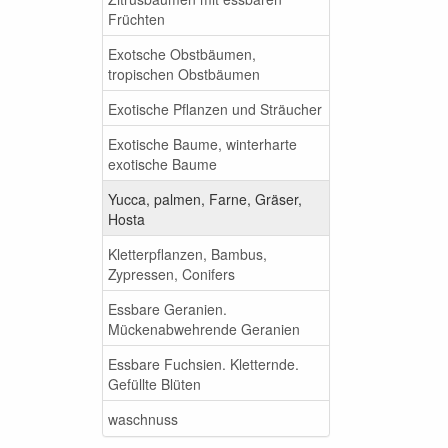
Früchten
Exotsche Obstbäumen,
tropischen Obstbäumen
Exotische Pflanzen und Sträucher
Exotische Baume, winterharte
exotische Baume
Yucca, palmen, Farne, Gräser,
Hosta
Kletterpflanzen, Bambus,
Zypressen, Conifers
Essbare Geranien.
Mückenabwehrende Geranien
Essbare Fuchsien. Kletternde.
Gefüllte Blüten
waschnuss