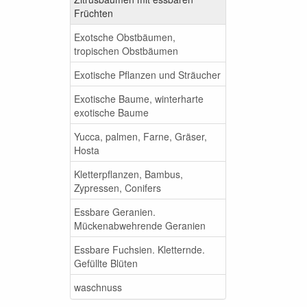
Früchten
Exotsche Obstbäumen,
tropischen Obstbäumen
Exotische Pflanzen und Sträucher
Exotische Baume, winterharte
exotische Baume
Yucca, palmen, Farne, Gräser,
Hosta
Kletterpflanzen, Bambus,
Zypressen, Conifers
Essbare Geranien.
Mückenabwehrende Geranien
Essbare Fuchsien. Kletternde.
Gefüllte Blüten
waschnuss