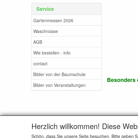
Service
Gartenmessen 2026
Waschnüsse
AGB
Wie bestellen - info
contact
Bilder von der Baumschule
Besonders d
Bilder von Veranstaltungen
Herzlich willkommen! Diese Web
Schön, dass Sie unsere Seite besuchen. Bitte geben S