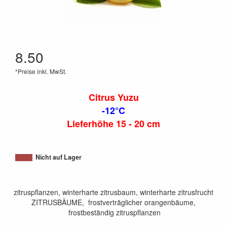
8.50
*Preise inkl. MwSt.
Citrus Yuzu
-12°C
Lieferhöhe 15 - 20 cm
Nicht auf Lager
zitruspflanzen, winterharte zitrusbaum, winterharte zitrusfrucht
ZITRUSBÄUME, frostverträglicher orangenbäume,
frostbeständig zitruspflanzen