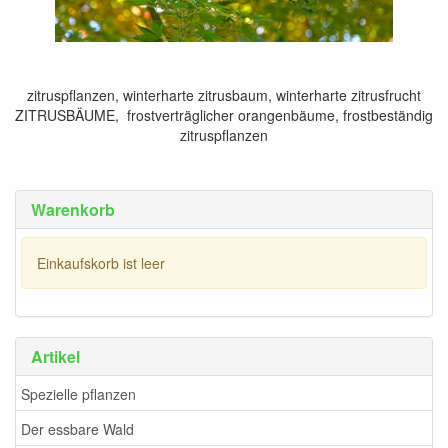
zitruspflanzen, winterharte zitrusbaum, winterharte zitrusfrucht
ZITRUSBÄUME, frostverträglicher orangenbäume, frostbeständig
zitruspflanzen
Warenkorb
Einkaufskorb ist leer
Artikel
Spezielle pflanzen
Der essbare Wald