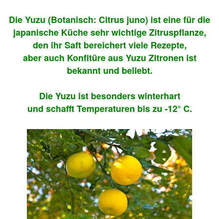
Die Yuzu (Botanisch: Citrus juno) ist eine für die
japanische Küche sehr wichtige Zitruspflanze,
den ihr Saft bereichert viele Rezepte,
aber auch Konfitüre aus Yuzu Zitronen ist
bekannt und beliebt.
Die Yuzu ist besonders winterhart
und schafft Temperaturen bis zu -12° C.