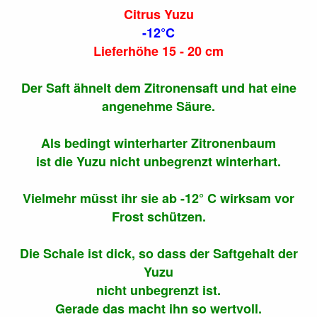
Citrus Yuzu
-12°C
Lieferhöhe 15 - 20 cm
Der Saft ähnelt dem Zitronensaft und hat eine
angenehme Säure.
Als bedingt winterharter Zitronenbaum
ist die Yuzu nicht unbegrenzt winterhart.
Vielmehr müsst ihr sie ab -12° C wirksam vor
Frost schützen.
Die Schale ist dick, so dass der Saftgehalt der
Yuzu
nicht unbegrenzt ist.
Gerade das macht ihn so wertvoll.