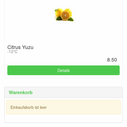
Citrus Yuzu
-12°C
8.50
Details
Warenkorb
Einkaufskorb ist leer