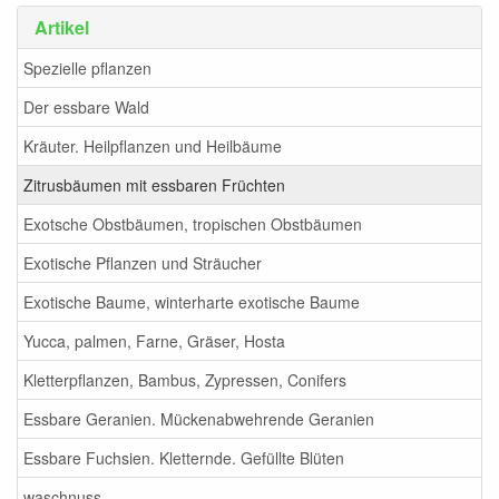
Artikel
Spezielle pflanzen
Der essbare Wald
Kräuter. Heilpflanzen und Heilbäume
Zitrusbäumen mit essbaren Früchten
Exotsche Obstbäumen, tropischen Obstbäumen
Exotische Pflanzen und Sträucher
Exotische Baume, winterharte exotische Baume
Yucca, palmen, Farne, Gräser, Hosta
Kletterpflanzen, Bambus, Zypressen, Conifers
Essbare Geranien. Mückenabwehrende Geranien
Essbare Fuchsien. Kletternde. Gefüllte Blüten
waschnuss