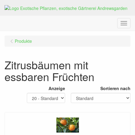
Menu
Produkte
Zitrusbäumen mit
essbaren Früchten
Anzeige
Sortieren nach