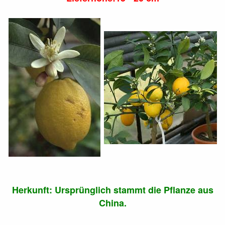
Herkunft: Ursprünglich stammt die Pflanze aus
China.