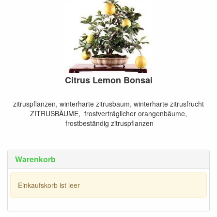
Citrus Lemon Bonsai
zitruspflanzen, winterharte zitrusbaum, winterharte zitrusfrucht
ZITRUSBÄUME, frostverträglicher orangenbäume,
frostbeständig zitruspflanzen
Warenkorb
Einkaufskorb ist leer