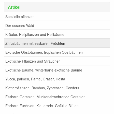
Artikel
Spezielle pflanzen
Der essbare Wald
Kräuter. Heilpflanzen und Heilbäume
Zitrusbäumen mit essbaren Früchten
Exotsche Obstbäumen, tropischen Obstbäumen
Exotische Pflanzen und Sträucher
Exotische Baume, winterharte exotische Baume
Yucca, palmen, Farne, Gräser, Hosta
Kletterpflanzen, Bambus, Zypressen, Conifers
Essbare Geranien. Mückenabwehrende Geranien
Essbare Fuchsien. Kletternde. Gefüllte Blüten