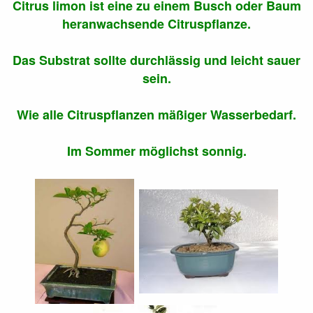
Citrus limon ist eine zu einem Busch oder Baum
heranwachsende Citruspflanze.
Das Substrat sollte durchlässig und leicht sauer
sein.
Wie alle Citruspflanzen mäßiger Wasserbedarf.
Im Sommer möglichst sonnig.