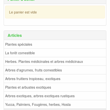
Le panier est vide
Articles
Plantes spéciales
La forêt comestible
Herbes. Plantes médicinales et arbres médicinaux
Arbres d'agrumes, fruits comestibles
Arbres fruitiers tropiceau, exotiques
Plantes et arbustes exotiques
Arbres exotiques, arbres exotiques rustiques
Yucca, Palmiers, Fougères, herbes, Hosta