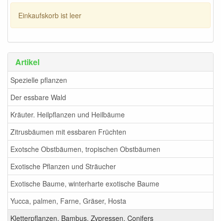
Einkaufskorb ist leer
Artikel
Spezielle pflanzen
Der essbare Wald
Kräuter. Heilpflanzen und Heilbäume
Zitrusbäumen mit essbaren Früchten
Exotsche Obstbäumen, tropischen Obstbäumen
Exotische Pflanzen und Sträucher
Exotische Baume, winterharte exotische Baume
Yucca, palmen, Farne, Gräser, Hosta
Kletterpflanzen, Bambus, Zypressen, Conifers