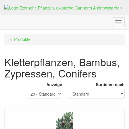
Menu
Produkte
Kletterpflanzen, Bambus,
Zypressen, Conifers
Anzeige
Sortieren nach