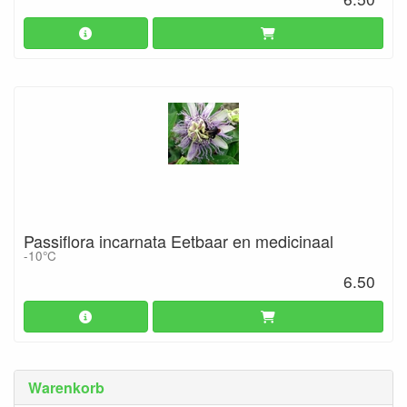
Passiflora incarnata Eetbaar en medicinaal
-10°C
6.50
Warenkorb