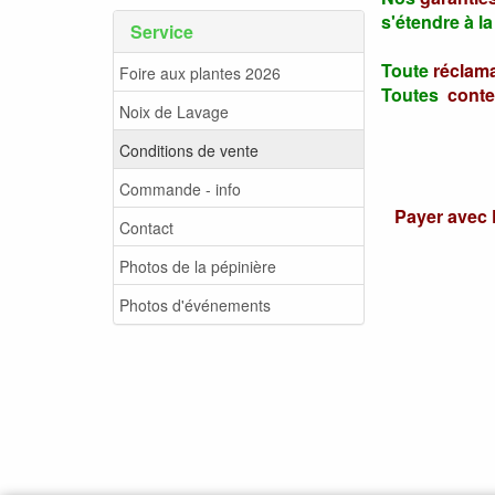
s'étendre à la
Service
Toute
réclam
Foire aux plantes 2026
Toutes
conte
Noix de Lavage
Conditions de vente
Commande - info
Payer avec 
Contact
Photos de la pépinière
Photos d'événements