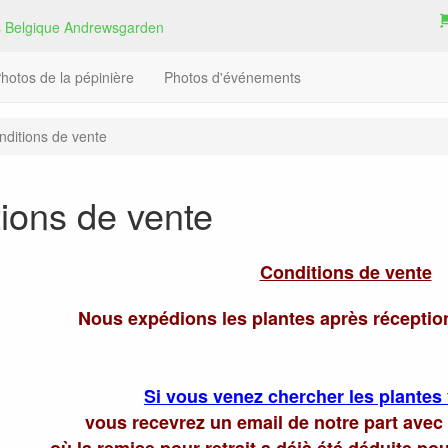
hotos de la pépinière
Photos d'événements
nditions de vente
ions de vente
Conditions de vente
Nous expédions les plantes après réceptio
Si vous venez chercher les plante
vous recevrez un email de notre part avec