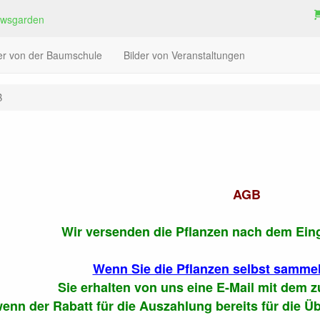
der von der Baumschule
Bilder von Veranstaltungen
B
AGB
Wir versenden die Pflanzen nach dem Ein
Wenn Sie die Pflanzen selbst sammeln
Sie erhalten von uns eine E-Mail mit dem 
enn der Rabatt für die Auszahlung bereits für die