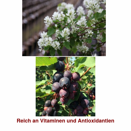
Reich an Vitaminen und Antioxidantien