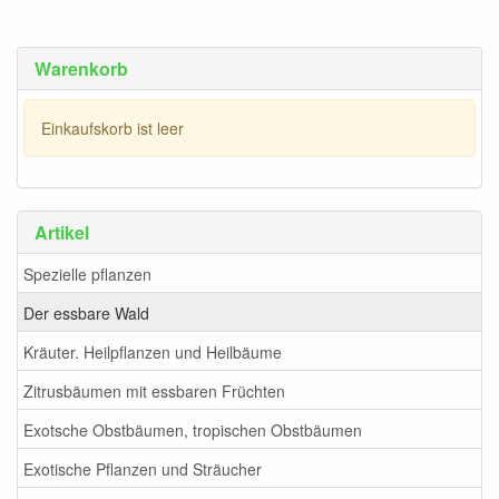
Warenkorb
Einkaufskorb ist leer
Artikel
Spezielle pflanzen
Der essbare Wald
Kräuter. Heilpflanzen und Heilbäume
Zitrusbäumen mit essbaren Früchten
Exotsche Obstbäumen, tropischen Obstbäumen
Exotische Pflanzen und Sträucher