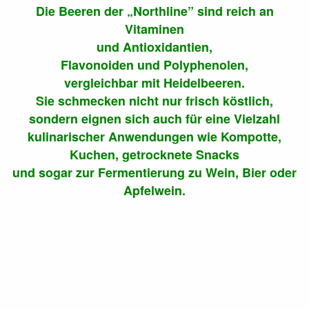
Die Beeren der „Northline” sind reich an
Vitaminen
und Antioxidantien,
Flavonoiden und Polyphenolen,
vergleichbar mit Heidelbeeren.
Sie schmecken nicht nur frisch köstlich,
sondern eignen sich auch für eine Vielzahl
kulinarischer Anwendungen wie Kompotte,
Kuchen, getrocknete Snacks
und sogar zur Fermentierung zu Wein, Bier oder
Apfelwein.